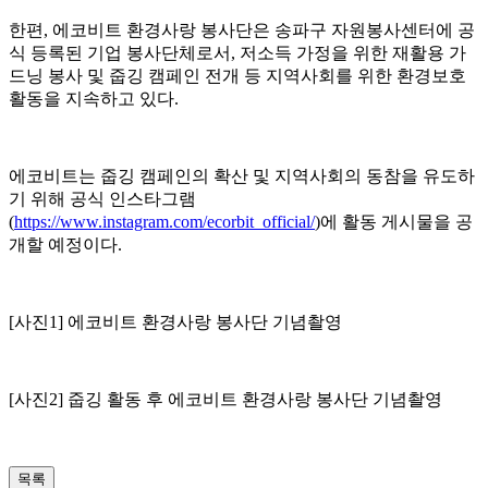
한편, 에코비트 환경사랑 봉사단은 송파구 자원봉사센터에 공
식 등록된 기업 봉사단체로서, 저소득 가정을 위한 재활용 가
드닝 봉사 및 줍깅 캠페인 전개 등 지역사회를 위한 환경보호
활동을 지속하고 있다.
에코비트는 줍깅 캠페인의 확산 및 지역사회의 동참을 유도하
기 위해 공식 인스타그램
(
https://www.instagram.com/ecorbit_official/
)에 활동 게시물을 공
개할 예정이다.
[사진1] 에코비트 환경사랑 봉사단 기념촬영
[사진2] 줍깅 활동 후 에코비트 환경사랑 봉사단 기념촬영
목록