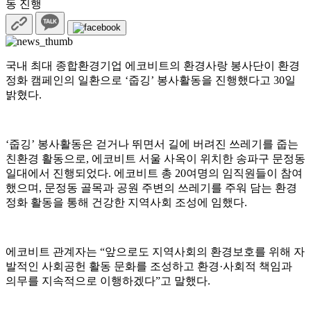
동 진행
국내 최대 종합환경기업 에코비트의 환경사랑 봉사단이 환경
정화 캠페인의 일환으로 ‘줍깅’ 봉사활동을 진행했다고 30일
밝혔다.
‘줍깅’ 봉사활동은 걷거나 뛰면서 길에 버려진 쓰레기를 줍는
친환경 활동으로, 에코비트 서울 사옥이 위치한 송파구 문정동
일대에서 진행되었다. 에코비트 총 20여명의 임직원들이 참여
했으며, 문정동 골목과 공원 주변의 쓰레기를 주워 담는 환경
정화 활동을 통해 건강한 지역사회 조성에 임했다.
에코비트 관계자는 “앞으로도 지역사회의 환경보호를 위해 자
발적인 사회공헌 활동 문화를 조성하고 환경·사회적 책임과
의무를 지속적으로 이행하겠다”고 말했다.