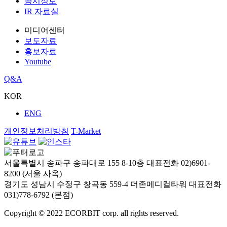
공시정보
IR 자료실
미디어센터
보도자료
홍보자료
Youtube
Q&A
KOR
ENG
개인정보처리방침
T-Market
서울특별시 송파구 송파대로 155 8-10층
대표전화 02)6901-
8200 (서울 사옥)
경기도 성남시 수정구 창곡동 559-4 더존메디컬타워
대표전화
031)778-6792 (본점)
Copyright © 2022 ECORBIT corp. all rights reserved.