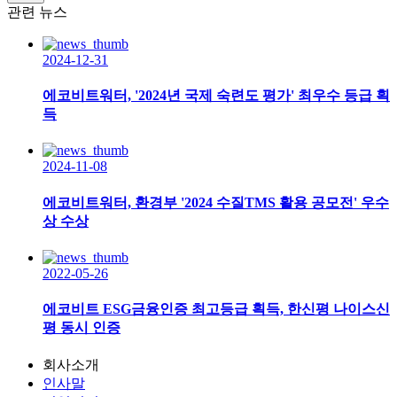
관련 뉴스
2024-12-31
에코비트워터, '2024년 국제 숙련도 평가' 최우수 등급 획
득
2024-11-08
에코비트워터, 환경부 '2024 수질TMS 활용 공모전' 우수
상 수상
2022-05-26
에코비트 ESG금융인증 최고등급 획득, 한신평 나이스신
평 동시 인증
회사소개
인사말