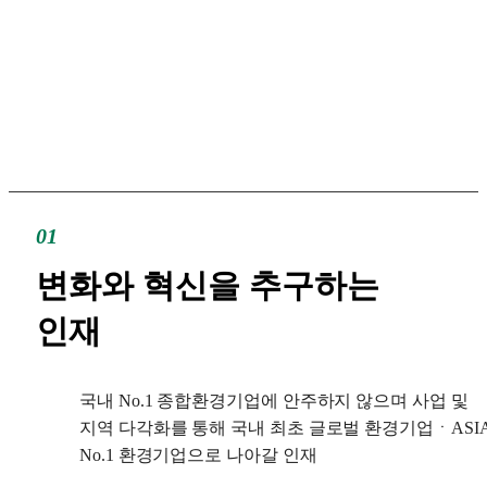
01
변화와 혁신을
추구하는
인재
국내 No.1 종합환경기업에 안주하지 않으며 사업 및
지역 다각화를 통해 국내 최초 글로벌 환경기업ㆍASI
No.1 환경기업으로 나아갈 인재