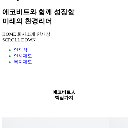
에코비트와 함께 성장할
미래의 환경리더
HOME
회사소개
인재상
SCROLL DOWN
인재상
인사제도
복지제도
에코비트人
핵심가치