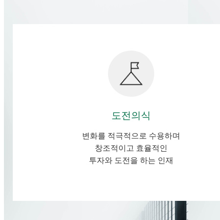
도전의식
변화를 적극적으로 수용하며
창조적이고 효율적인
투자와 도전을 하는 인재