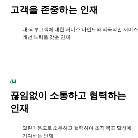
고객을
존중하는 인재
내·외부고객에 대한 서비스 마인드와 적극적인 서비스
개선 노력을 갖춘 인재
04
끊임없이 소통하고
협력하는
인재
열린마음으로 소통하고 협력하여 조직 목표 달성에
기여하는 인재