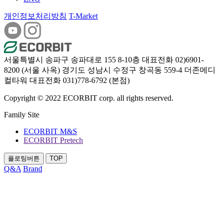
개인정보처리방침
T-Market
서울특별시 송파구 송파대로 155 8-10층
대표전화 02)6901-
8200 (서울 사옥)
경기도 성남시 수정구 창곡동 559-4 더존메디
컬타워
대표전화 031)778-6792 (본점)
Copyright © 2022 ECORBIT corp. all rights reserved.
Family Site
ECORBIT M&S
ECORBIT Pretech
플로팅버튼
TOP
Q&A
Brand