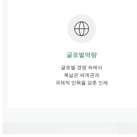
글로벌역량
글로벌 경영 속에서
폭넓은 세계관과
국제적 안목을 갖춘 인재