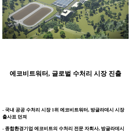
에코비트워터, 글로벌 수처리 시장 진출
- 국내 공공 수처리 시장 1위 에코비트워터, 방글라데시 시장
출사표 던져
- 종합환경기업 에코비트의 수처리 전문 자회사, 방글라데시