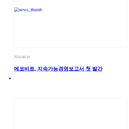
2024-06-19
에코비트, 지속가능경영보고서 첫 발간