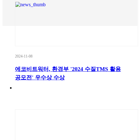
2024-11-08
에코비트워터, 환경부 '2024 수질TMS 활용
공모전' 우수상 수상