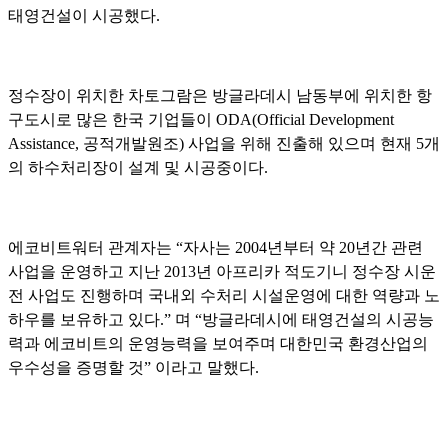
태영건설이 시공했다.
정수장이 위치한 차토그람은 방글라데시 남동부에 위치한 항
구도시로 많은 한국 기업들이 ODA(Official Development
Assistance, 공적개발원조) 사업을 위해 진출해 있으며 현재 5개
의 하수처리장이 설계 및 시공중이다.
에코비트워터 관계자는 “자사는 2004년부터 약 20년간 관련
사업을 운영하고 지난 2013년 아프리카 적도기니 정수장 시운
전 사업도 진행하며 국내외 수처리 시설운영에 대한 역량과 노
하우를 보유하고 있다.” 며 “방글라데시에 태영건설의 시공능
력과 에코비트의 운영능력을 보여주며 대한민국 환경산업의
우수성을 증명할 것” 이라고 말했다.