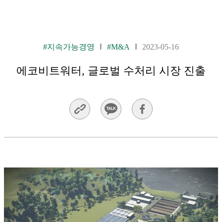
#지속가능경영
#M&A
2023-05-16
에코비트워터, 글로벌 수처리 시장 진출