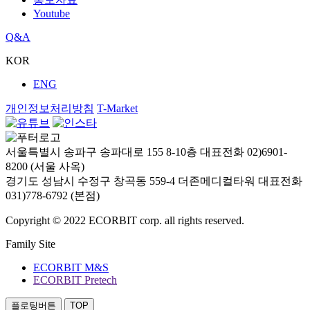
Youtube
Q&A
KOR
ENG
개인정보처리방침
T-Market
서울특별시 송파구 송파대로 155 8-10층
대표전화 02)6901-
8200 (서울 사옥)
경기도 성남시 수정구 창곡동 559-4 더존메디컬타워
대표전화
031)778-6792 (본점)
Copyright © 2022 ECORBIT corp. all rights reserved.
Family Site
ECORBIT M&S
ECORBIT Pretech
플로팅버튼
TOP